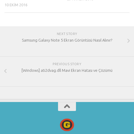
10 EKIM 2016
NEXT STORY
Samsung Galaxy Note 5 Ekran Görüntüsü Nasıl Alınır?
PREVIOUS STORY
[Windows] ati2dvag.dll Mavi Ekran Hatası ve Çözümü